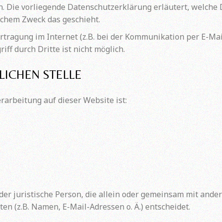
en. Die vorliegende Datenschutzerklärung erläutert, welche
elchem Zweck das geschieht.
rtragung im Internet (z.B. bei der Kommunikation per E-Mai
ff durch Dritte ist nicht möglich.
LICHEN STELLE
erarbeitung auf dieser Website ist:
 oder juristische Person, die allein oder gemeinsam mit and
 (z.B. Namen, E-Mail-Adressen o. Ä.) entscheidet.