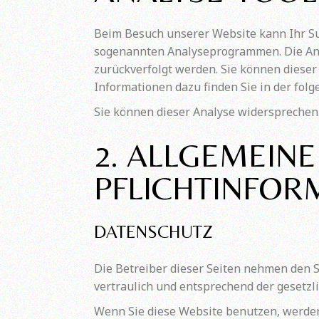
Beim Besuch unserer Website kann Ihr Sur
sogenannten Analyseprogrammen. Die Anal
zurückverfolgt werden. Sie können dieser
Informationen dazu finden Sie in der fol
Sie können dieser Analyse widersprechen
2. ALLGEMEINE
PFLICHTINFOR
DATENSCHUTZ
Die Betreiber dieser Seiten nehmen den 
vertraulich und entsprechend der gesetzl
Wenn Sie diese Website benutzen, werde