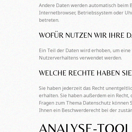
Andere Daten werden automatisch beim Bes
Internetbrowser, Betriebssystem oder Uhr
betreten.
WOFÜR NUTZEN WIR IHRE D
Ein Teil der Daten wird erhoben, um eine
Nutzerverhaltens verwendet werden.
WELCHE RECHTE HABEN SIE
Sie haben jederzeit das Recht unentgelt
erhalten. Sie haben außerdem ein Recht, 
Fragen zum Thema Datenschutz können Si
Ihnen ein Beschwerderecht bei der zustä
ANALYSE-TOOL