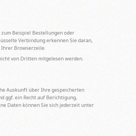
e zum Beispiel Bestellungen oder
hlüsselte Verbindung erkennen Sie daran,
 Ihrer Browserzeile.
nicht von Dritten mitgelesen werden.
he Auskunft über Ihre gespeicherten
ggf. ein Recht auf Berichtigung,
e Daten können Sie sich jederzeit unter