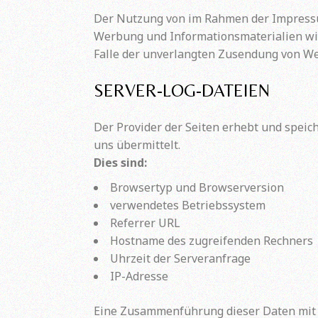
Der Nutzung von im Rahmen der Impressum
Werbung und Informationsmaterialien wird
Falle der unverlangten Zusendung von We
SERVER-LOG-DATEIEN
Der Provider der Seiten erhebt und speic
uns übermittelt.
Dies sind:
Browsertyp und Browserversion
verwendetes Betriebssystem
Referrer URL
Hostname des zugreifenden Rechners
Uhrzeit der Serveranfrage
IP-Adresse
Eine Zusammenführung dieser Daten mit