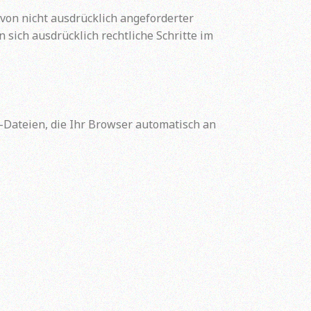
on nicht ausdrücklich angeforderter
sich ausdrücklich rechtliche Schritte im
-Dateien, die Ihr Browser automatisch an