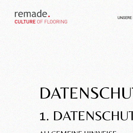
UNSERE 
DATENSCHU
1. DATENSCHUT