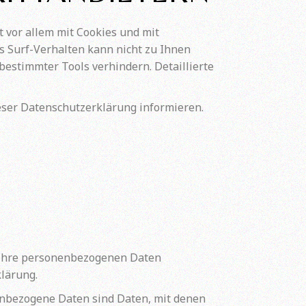
 vor allem mit Cookies und mit
s Surf-Verhalten kann nicht zu Ihnen
bestimmter Tools verhindern. Detaillierte
eser Datenschutzerklärung informieren.
n Ihre personenbezogenen Daten
lärung.
nbezogene Daten sind Daten, mit denen