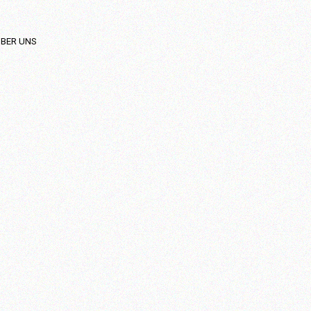
BER UNS