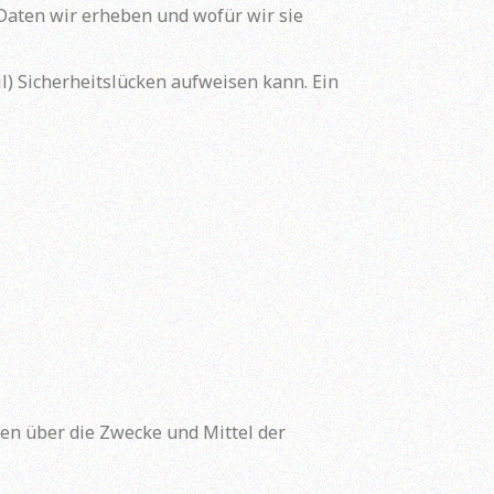
 Daten wir erheben und wofür wir sie
l) Sicherheitslücken aufweisen kann. Ein
eren über die Zwecke und Mittel der