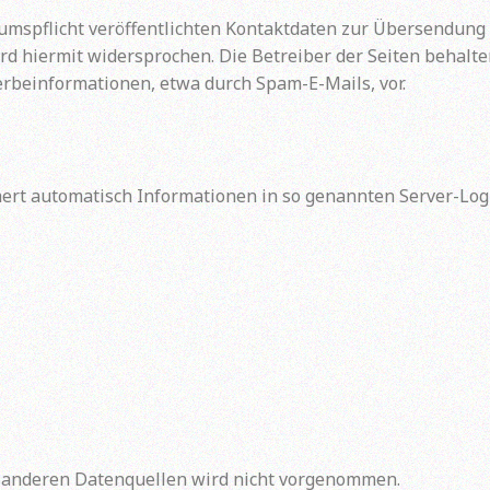
spflicht veröffentlichten Kontaktdaten zur Übersendung v
 hiermit widersprochen. Die Betreiber der Seiten behalten 
rbeinformationen, etwa durch Spam-E-Mails, vor.
hert automatisch Informationen in so genannten Server-Log
 anderen Datenquellen wird nicht vorgenommen.