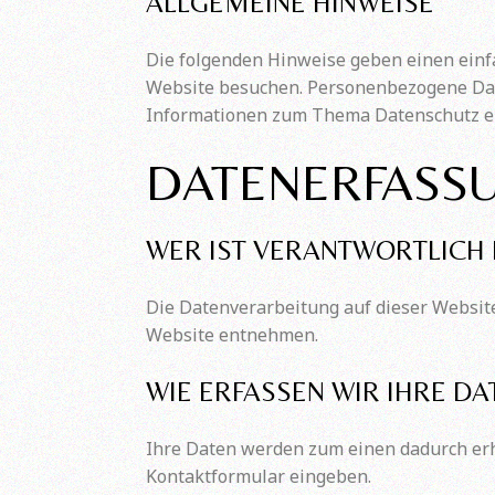
ALLGEMEINE HINWEISE
Die folgenden Hinweise geben einen einf
Website besuchen. Personenbezogene Daten
Informationen zum Thema Datenschutz en
DATENERFASSU
WER IST VERANTWORTLICH 
Die Datenverarbeitung auf dieser Websit
Website entnehmen.
WIE ERFASSEN WIR IHRE DA
Ihre Daten werden zum einen dadurch erhob
Kontaktformular eingeben.