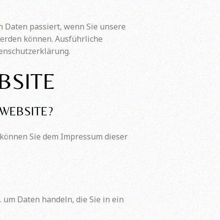
 Daten passiert, wenn Sie unsere
werden können. Ausführliche
enschutzerklärung.
BSITE
 WEBSITE?
n können Sie dem Impressum dieser
 um Daten handeln, die Sie in ein