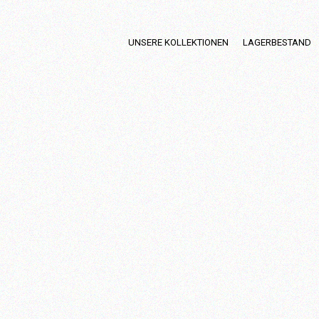
UNSERE KOLLEKTIONEN
LAGERBESTAND