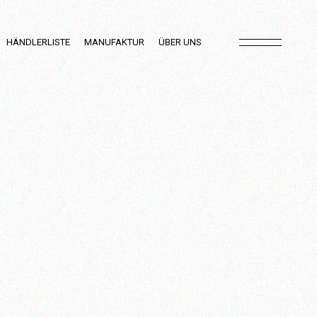
HÄNDLERLISTE
MANUFAKTUR
ÜBER UNS
Einblicke in die
Produktion