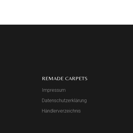
REMADE CARPETS
Impressum
Datenschutzerklärung
Händlerverzeichnis