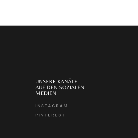
UNSERE KANÄLE
AUF DEN SOZIALEN
MEDIEN
INSTAGRAM
PINTEREST