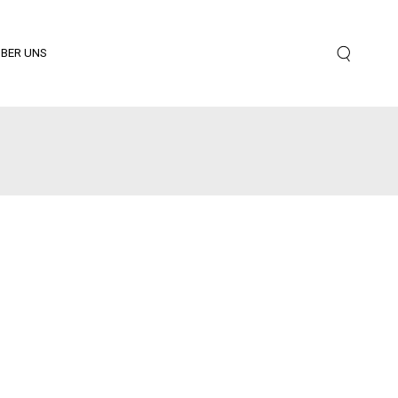
BER UNS