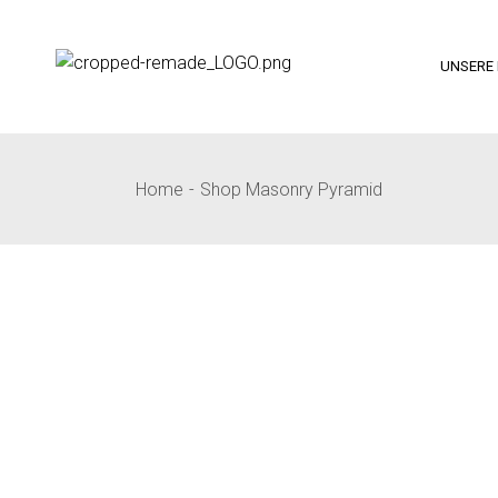
UNSERE 
Home
Shop Masonry Pyramid