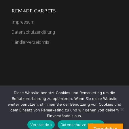
REMADE CARPETS
Impressum
Datenschutzerklärung
Händlerverzeichnis
Diese Website benutzt Cookies und Remarketing um die
COPYRIGHT BY REMADE
Benutzererfahrung zu optimieren. Wenn Sie diese Website
weiter benutzen, stimmen Sie der Benutzung von Cookies und
dem Einsatz von Remarketing zu und wir gehen von deinem
Einverständnis aus.
Verstanden
Datenschutzerklärung
Translate »