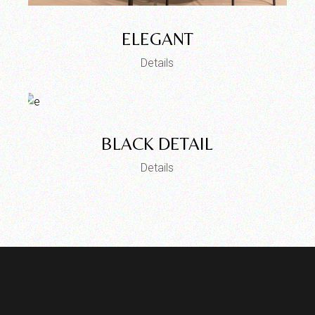
ELEGANT
Details
BLACK DETAIL
Details