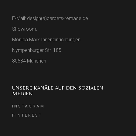
E-Mail: design(a)carpets-remade.de
Showroom:
Monica Marx Inneneinrichtungen
Nympenburger Str. 185
80634 München
UNSERE KANÄLE AUF DEN SOZIALEN
MEDIEN
INSTAGRAM
PINTEREST