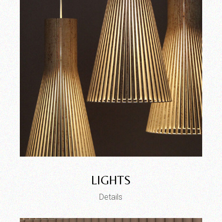
LIGHTS
Details